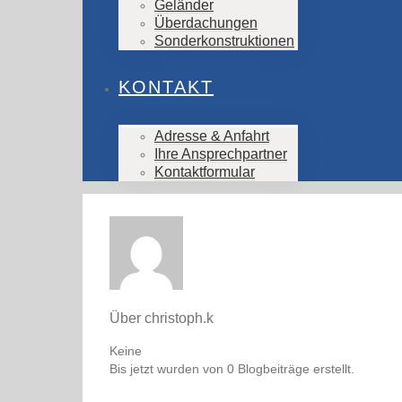
Geländer
Überdachungen
Sonderkonstruktionen
KONTAKT
Adresse & Anfahrt
Ihre Ansprechpartner
Kontaktformular
Über
christoph.k
Keine
Bis jetzt wurden von 0 Blogbeiträge erstellt.