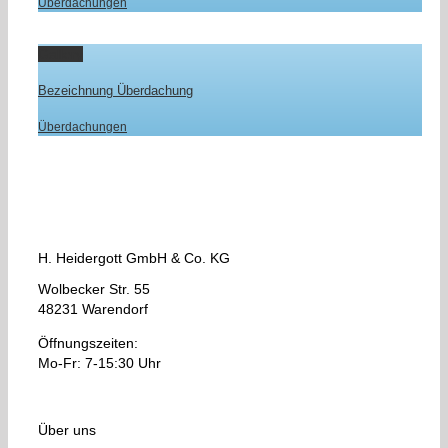
Überdachungen
Gallery
Bezeichnung Überdachung
Überdachungen
H. Heidergott GmbH & Co. KG
Wolbecker Str. 55
48231 Warendorf
Öffnungszeiten:
Mo-Fr: 7-15:30 Uhr
Über uns