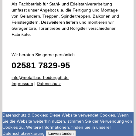
Als Fachbetrieb für Stahl- und Edelstahlverarbeitung
umfasst unser Angebot u.a. die Fertigung und Montage
von Geländern, Treppen, Spindeltreppen, Balkonen und
Fenstergittern. Desweiteren liefern und montieren wir
Garagentore, Torantriebe und Rollgitter verschiedener
Fabrikate.
Wir beraten Sie gerne persönlich:
02581 7829-95
info@metallbau-heidergott.de
Impressum
|
Datenschutz
Datenschutz & Cookies: Diese Website verwendet Cookies. Wenn
Sie die Website weiterhin nutzen, stimmen Sie der Verwendung von
Cookies zu. Weitere Informationen, finden Sie in unserer
Datenschutzerklärung
Einverstanden