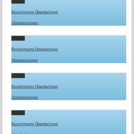
Gallery
Bezeichnung Überdachung
Überdachungen
Gallery
Bezeichnung Überdachung
Überdachungen
Gallery
Bezeichnung Überdachung
Überdachungen
Gallery
Bezeichnung Überdachung