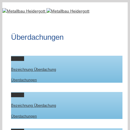
Überdachungen
Gallery
Bezeichnung Überdachung
Überdachungen
Gallery
Bezeichnung Überdachung
Überdachungen