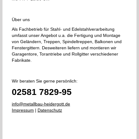
Über uns
Als Fachbetrieb für Stahl- und Edelstahlverarbeitung
umfasst unser Angebot u.a. die Fertigung und Montage
von Geländern, Treppen, Spindeltreppen, Balkonen und
Fenstergittern. Desweiteren liefern und montieren wir
Garagentore, Torantriebe und Rollgitter verschiedener
Fabrikate.
Wir beraten Sie gerne persönlich:
02581 7829-95
info@metallbau-heidergott.de
Impressum
|
Datenschutz