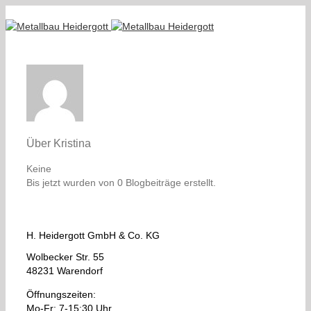
Über
Kristina
Keine
Bis jetzt wurden von 0 Blogbeiträge erstellt.
H. Heidergott GmbH & Co. KG
Wolbecker Str. 55
48231 Warendorf
Öffnungszeiten:
Mo-Fr: 7-15:30 Uhr