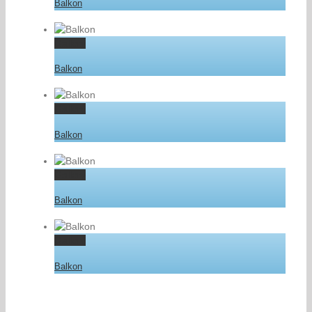
Balkon
Gallery
Balkon
Gallery
Balkon
Gallery
Balkon
Gallery
Balkon