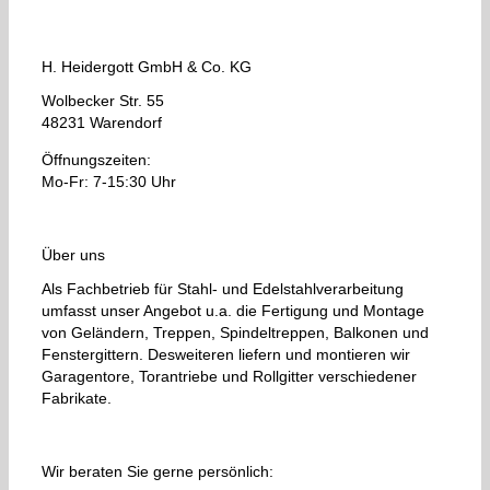
H. Heidergott GmbH & Co. KG
Wolbecker Str. 55
48231 Warendorf
Öffnungszeiten:
Mo-Fr: 7-15:30 Uhr
Über uns
Als Fachbetrieb für Stahl- und Edelstahlverarbeitung
umfasst unser Angebot u.a. die Fertigung und Montage
von Geländern, Treppen, Spindeltreppen, Balkonen und
Fenstergittern. Desweiteren liefern und montieren wir
Garagentore, Torantriebe und Rollgitter verschiedener
Fabrikate.
Wir beraten Sie gerne persönlich: