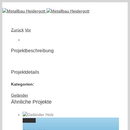
Zurück
Vor
Projektbeschreibung
Projektdetails
Kategorien:
Geländer
Ähnliche Projekte
Gallery