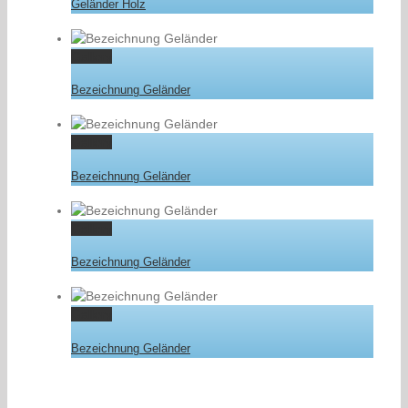
Geländer Holz
Gallery
Bezeichnung Geländer
Gallery
Bezeichnung Geländer
Gallery
Bezeichnung Geländer
Gallery
Bezeichnung Geländer