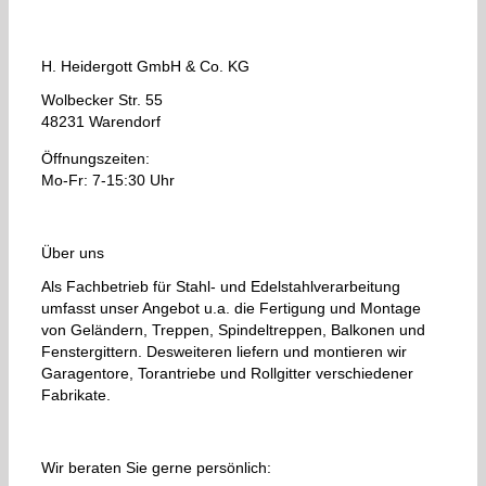
H. Heidergott GmbH & Co. KG
Wolbecker Str. 55
48231 Warendorf
Öffnungszeiten:
Mo-Fr: 7-15:30 Uhr
Über uns
Als Fachbetrieb für Stahl- und Edelstahlverarbeitung
umfasst unser Angebot u.a. die Fertigung und Montage
von Geländern, Treppen, Spindeltreppen, Balkonen und
Fenstergittern. Desweiteren liefern und montieren wir
Garagentore, Torantriebe und Rollgitter verschiedener
Fabrikate.
Wir beraten Sie gerne persönlich: