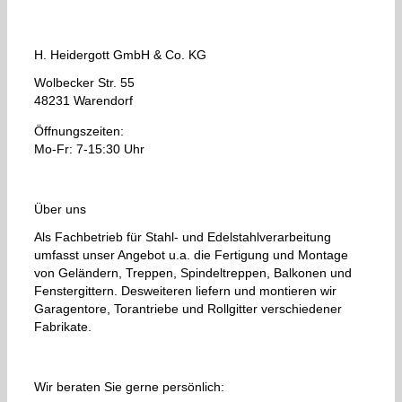
H. Heidergott GmbH & Co. KG
Wolbecker Str. 55
48231 Warendorf
Öffnungszeiten:
Mo-Fr: 7-15:30 Uhr
Über uns
Als Fachbetrieb für Stahl- und Edelstahlverarbeitung
umfasst unser Angebot u.a. die Fertigung und Montage
von Geländern, Treppen, Spindeltreppen, Balkonen und
Fenstergittern. Desweiteren liefern und montieren wir
Garagentore, Torantriebe und Rollgitter verschiedener
Fabrikate.
Wir beraten Sie gerne persönlich: