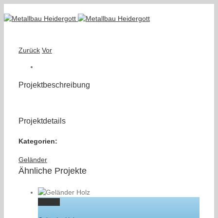
Zurück
Vor
Projektbeschreibung
Projektdetails
Kategorien:
Geländer
Ähnliche Projekte
Gallery