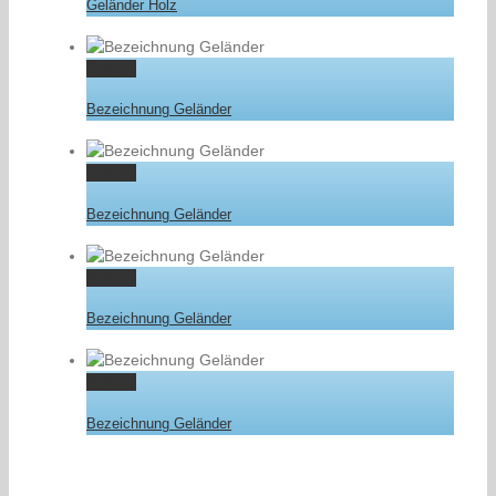
Geländer Holz
Gallery
Bezeichnung Geländer
Gallery
Bezeichnung Geländer
Gallery
Bezeichnung Geländer
Gallery
Bezeichnung Geländer