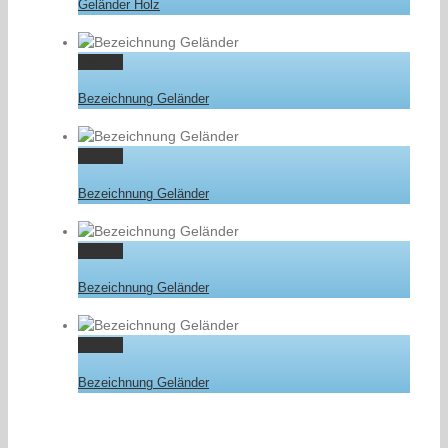
Geländer Holz
Gallery
Bezeichnung Geländer
Gallery
Bezeichnung Geländer
Gallery
Bezeichnung Geländer
Gallery
Bezeichnung Geländer