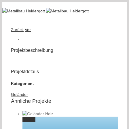
Zurück
Vor
Projektbeschreibung
Projektdetails
Kategorien:
Geländer
Ähnliche Projekte
Gallery