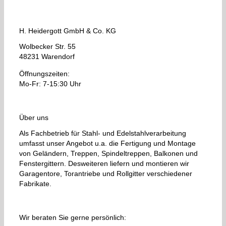
H. Heidergott GmbH & Co. KG
Wolbecker Str. 55
48231 Warendorf
Öffnungszeiten:
Mo-Fr: 7-15:30 Uhr
Über uns
Als Fachbetrieb für Stahl- und Edelstahlverarbeitung
umfasst unser Angebot u.a. die Fertigung und Montage
von Geländern, Treppen, Spindeltreppen, Balkonen und
Fenstergittern. Desweiteren liefern und montieren wir
Garagentore, Torantriebe und Rollgitter verschiedener
Fabrikate.
Wir beraten Sie gerne persönlich: