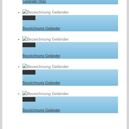
Geländer Holz
Gallery
Bezeichnung Geländer
Gallery
Bezeichnung Geländer
Gallery
Bezeichnung Geländer
Gallery
Bezeichnung Geländer