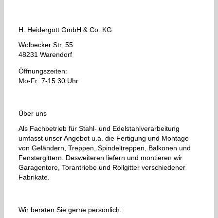
H. Heidergott GmbH & Co. KG
Wolbecker Str. 55
48231 Warendorf
Öffnungszeiten:
Mo-Fr: 7-15:30 Uhr
Über uns
Als Fachbetrieb für Stahl- und Edelstahlverarbeitung
umfasst unser Angebot u.a. die Fertigung und Montage
von Geländern, Treppen, Spindeltreppen, Balkonen und
Fenstergittern. Desweiteren liefern und montieren wir
Garagentore, Torantriebe und Rollgitter verschiedener
Fabrikate.
Wir beraten Sie gerne persönlich: