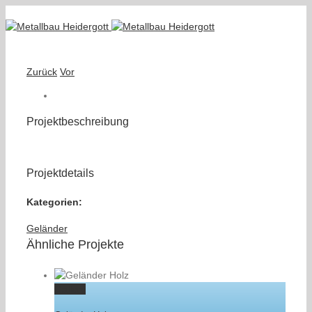
Zurück
Vor
Projektbeschreibung
Projektdetails
Kategorien:
Geländer
Ähnliche Projekte
Gallery