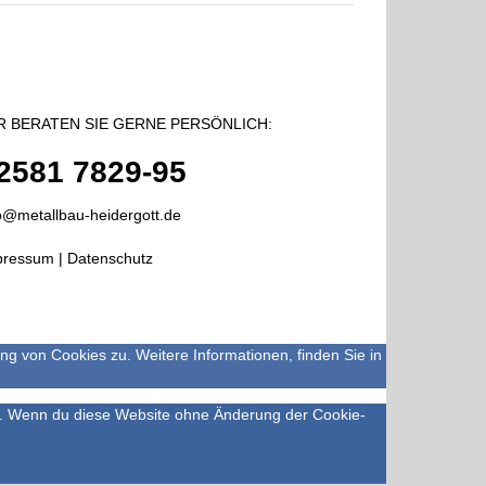
R BERATEN SIE GERNE PERSÖNLICH:
2581 7829-95
o@metallbau-heidergott.de
pressum
|
Datenschutz
 von Cookies zu. Weitere Informationen, finden Sie in
hen. Wenn du diese Website ohne Änderung der Cookie-