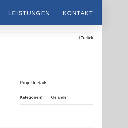
LEISTUNGEN
KONTAKT
Zurück
Projektdetails
Kategorien:
Geländer