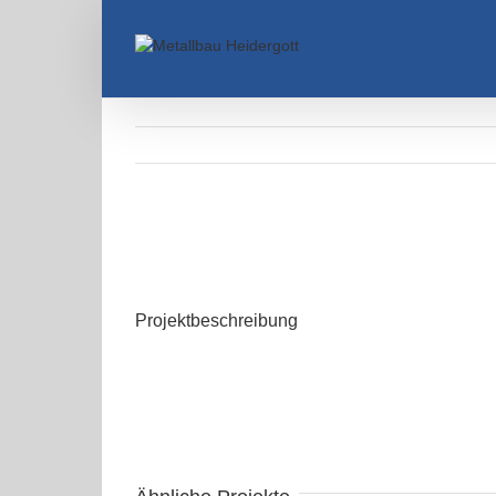
Projektbeschreibung