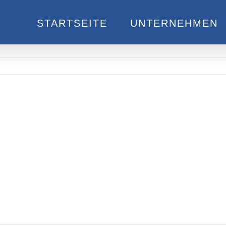
STARTSEITE
UNTERNEHMEN