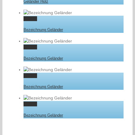
Geländer Holz
Gallery
Bezeichnung Geländer
Gallery
Bezeichnung Geländer
Gallery
Bezeichnung Geländer
Gallery
Bezeichnung Geländer