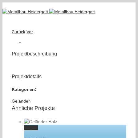
Zurück
Vor
Projektbeschreibung
Projektdetails
Kategorien:
Geländer
Ähnliche Projekte
Gallery