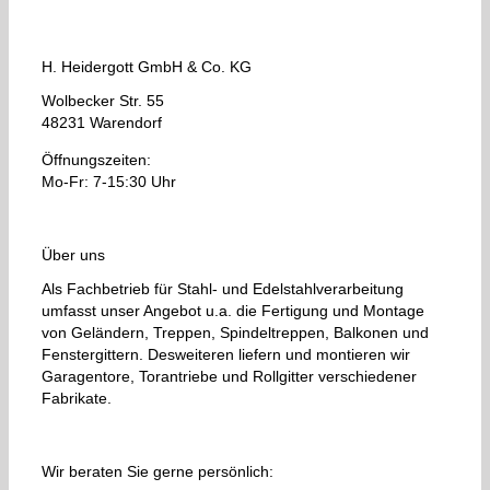
H. Heidergott GmbH & Co. KG
Wolbecker Str. 55
48231 Warendorf
Öffnungszeiten:
Mo-Fr: 7-15:30 Uhr
Über uns
Als Fachbetrieb für Stahl- und Edelstahlverarbeitung
umfasst unser Angebot u.a. die Fertigung und Montage
von Geländern, Treppen, Spindeltreppen, Balkonen und
Fenstergittern. Desweiteren liefern und montieren wir
Garagentore, Torantriebe und Rollgitter verschiedener
Fabrikate.
Wir beraten Sie gerne persönlich: