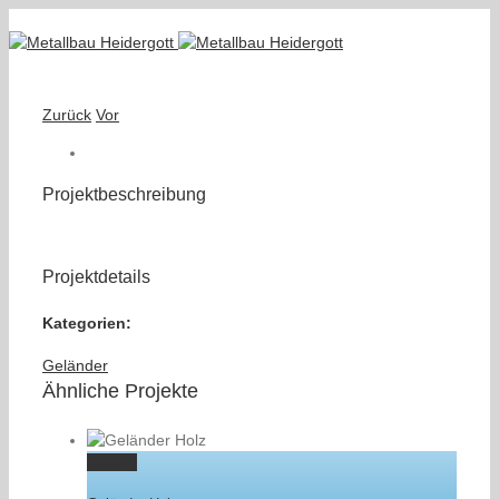
Zurück
Vor
Projektbeschreibung
Projektdetails
Kategorien:
Geländer
Ähnliche Projekte
Gallery