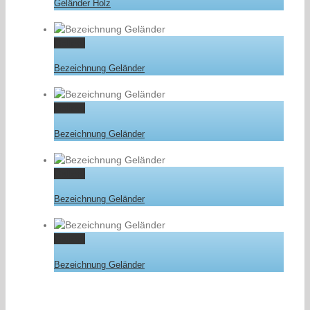
Geländer Holz
Gallery
Bezeichnung Geländer
Gallery
Bezeichnung Geländer
Gallery
Bezeichnung Geländer
Gallery
Bezeichnung Geländer