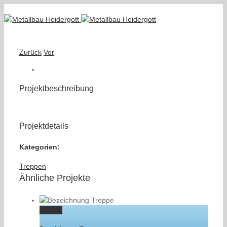
Zurück
Vor
Projektbeschreibung
Projektdetails
Kategorien:
Treppen
Ähnliche Projekte
Gallery