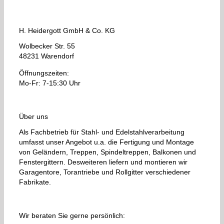
H. Heidergott GmbH & Co. KG
Wolbecker Str. 55
48231 Warendorf
Öffnungszeiten:
Mo-Fr: 7-15:30 Uhr
Über uns
Als Fachbetrieb für Stahl- und Edelstahlverarbeitung
umfasst unser Angebot u.a. die Fertigung und Montage
von Geländern, Treppen, Spindeltreppen, Balkonen und
Fenstergittern. Desweiteren liefern und montieren wir
Garagentore, Torantriebe und Rollgitter verschiedener
Fabrikate.
Wir beraten Sie gerne persönlich: