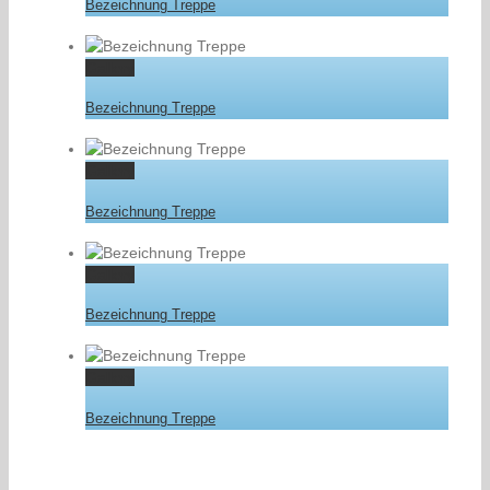
Bezeichnung Treppe
Gallery
Bezeichnung Treppe
Gallery
Bezeichnung Treppe
Gallery
Bezeichnung Treppe
Gallery
Bezeichnung Treppe