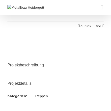
Zurück
Vor
Projektbeschreibung
Projektdetails
Kategorien:
Treppen