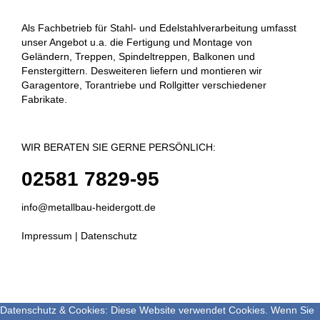
Als Fachbetrieb für Stahl- und Edelstahlverarbeitung umfasst
unser Angebot u.a. die Fertigung und Montage von
Geländern, Treppen, Spindeltreppen, Balkonen und
Fenstergittern. Desweiteren liefern und montieren wir
Garagentore, Torantriebe und Rollgitter verschiedener
Fabrikate.
WIR BERATEN SIE GERNE PERSÖNLICH:
02581 7829-95
info@metallbau-heidergott.de
Impressum
|
Datenschutz
Datenschutz & Cookies: Diese Website verwendet Cookies. Wenn Sie