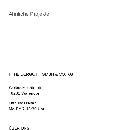
Ähnliche Projekte
H. HEIDERGOTT GMBH & CO. KG
Wolbecker Str. 55
48231 Warendorf
Öffnungszeiten:
Mo-Fr: 7-15:30 Uhr
ÜBER UNS