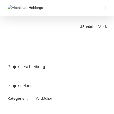
Zurück
Vor
Projektbeschreibung
Projektdetails
Kategorien:
Vordächer