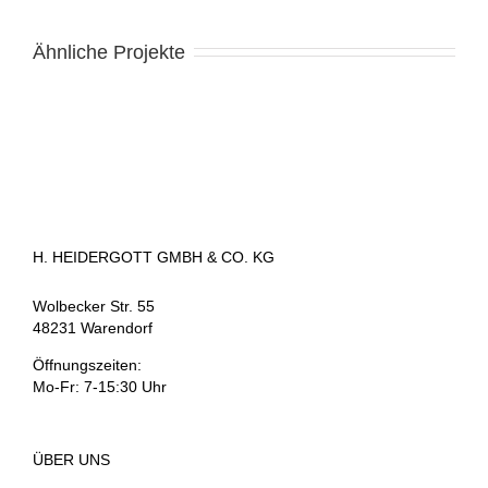
Ähnliche Projekte
H. HEIDERGOTT GMBH & CO. KG
Wolbecker Str. 55
48231 Warendorf
Öffnungszeiten:
Mo-Fr: 7-15:30 Uhr
ÜBER UNS