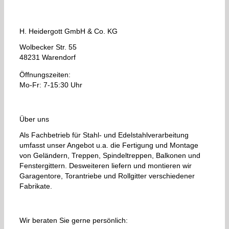
H. Heidergott GmbH & Co. KG
Wolbecker Str. 55
48231 Warendorf
Öffnungszeiten:
Mo-Fr: 7-15:30 Uhr
Über uns
Als Fachbetrieb für Stahl- und Edelstahlverarbeitung
umfasst unser Angebot u.a. die Fertigung und Montage
von Geländern, Treppen, Spindeltreppen, Balkonen und
Fenstergittern. Desweiteren liefern und montieren wir
Garagentore, Torantriebe und Rollgitter verschiedener
Fabrikate.
Wir beraten Sie gerne persönlich: