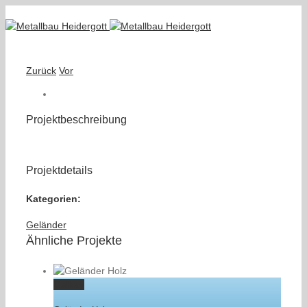
Zurück
Vor
Projektbeschreibung
Projektdetails
Kategorien:
Geländer
Ähnliche Projekte
Gallery