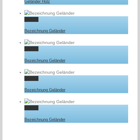
Geländer Holz
Gallery
Bezeichnung Geländer
Gallery
Bezeichnung Geländer
Gallery
Bezeichnung Geländer
Gallery
Bezeichnung Geländer