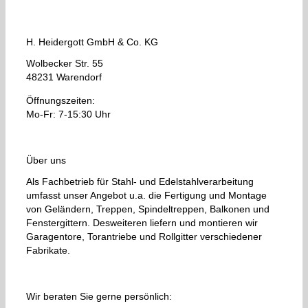
H. Heidergott GmbH & Co. KG
Wolbecker Str. 55
48231 Warendorf
Öffnungszeiten:
Mo-Fr: 7-15:30 Uhr
Über uns
Als Fachbetrieb für Stahl- und Edelstahlverarbeitung
umfasst unser Angebot u.a. die Fertigung und Montage
von Geländern, Treppen, Spindeltreppen, Balkonen und
Fenstergittern. Desweiteren liefern und montieren wir
Garagentore, Torantriebe und Rollgitter verschiedener
Fabrikate.
Wir beraten Sie gerne persönlich: