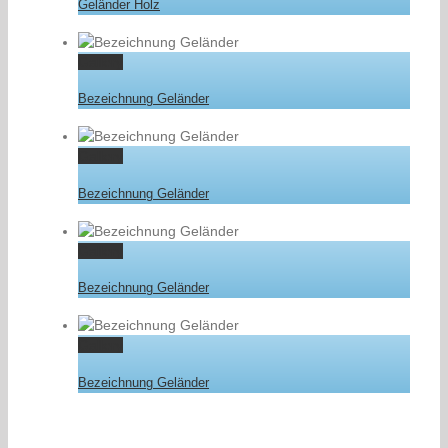
Geländer Holz
Gallery
Bezeichnung Geländer
Gallery
Bezeichnung Geländer
Gallery
Bezeichnung Geländer
Gallery
Bezeichnung Geländer