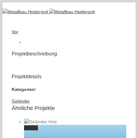
Vor
Projektbeschreibung
Projektdetails
Kategorien:
Geländer
Ähnliche Projekte
Gallery