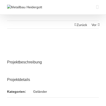
Zurück
Vor
Projektbeschreibung
Projektdetails
Kategorien:
Geländer