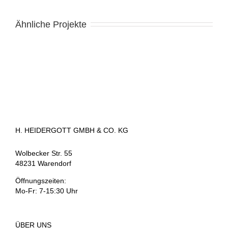
Ähnliche Projekte
H. HEIDERGOTT GMBH & CO. KG
Wolbecker Str. 55
48231 Warendorf
Öffnungszeiten:
Mo-Fr: 7-15:30 Uhr
ÜBER UNS