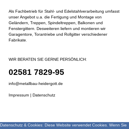
Als Fachbetrieb für Stahl- und Edelstahlverarbeitung umfasst
unser Angebot u.a. die Fertigung und Montage von
Geländern, Treppen, Spindeltreppen, Balkonen und
Fenstergittern. Desweiteren liefern und montieren wir
Garagentore, Torantriebe und Rollgitter verschiedener
Fabrikate.
WIR BERATEN SIE GERNE PERSÖNLICH:
02581 7829-95
info@metallbau-heidergott.de
Impressum
|
Datenschutz
Datenschutz & Cookies: Diese Website verwendet Cookies. Wenn Sie