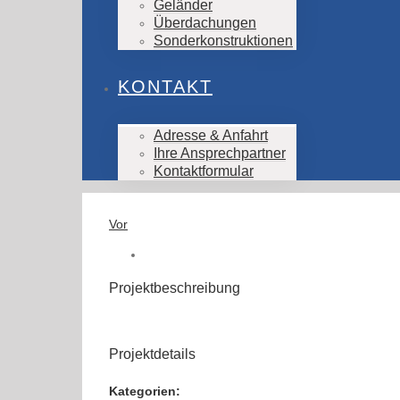
Geländer
Überdachungen
Sonderkonstruktionen
KONTAKT
Adresse & Anfahrt
Ihre Ansprechpartner
Kontaktformular
Vor
Projektbeschreibung
Projektdetails
Kategorien: