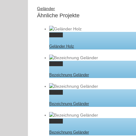
Geländer
Ähnliche Projekte
Gallery
Geländer Holz
Gallery
Bezeichnung Geländer
Gallery
Bezeichnung Geländer
Gallery
Bezeichnung Geländer