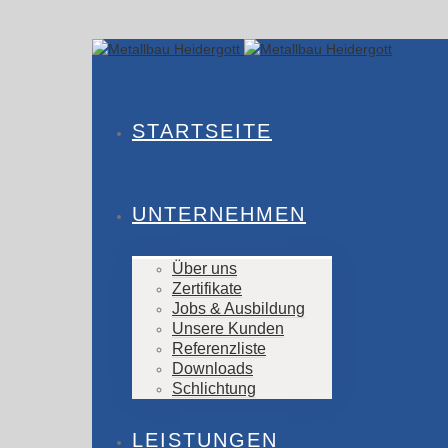
STARTSEITE
UNTERNEHMEN
Über uns
Zertifikate
Jobs & Ausbildung
Unsere Kunden
Referenzliste
Downloads
Schlichtung
LEISTUNGEN